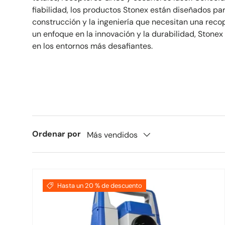
fiabilidad, los productos Stonex están diseñados para
construcción y la ingeniería que necesitan una recop
un enfoque en la innovación y la durabilidad, Stonex
en los entornos más desafiantes.
Ordenar por
Más vendidos
Hasta un 20 % de descuento